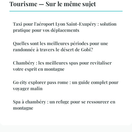
Tourisme — Sur le même sujet
Taxi pour l'aéroport Lyon Saint-Exupéry : solution
pratique pour vos déplacements
Quelles sont les meilleures périodes pour une
randonnée à travers le désert de Gobi?
Chambéry : les meilleures spas pour revitaliser
votre esprit en montagne
Go city explorer pass rome : un guide complet pour
voyager malin
Spa à chambéry : un refuge pour se ressourcer en
montagne