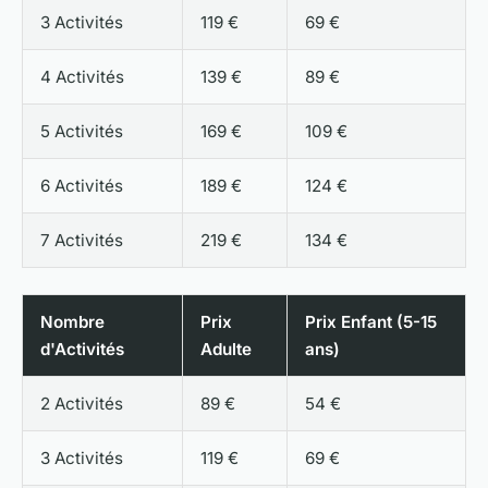
3 Activités
119 €
69 €
4 Activités
139 €
89 €
5 Activités
169 €
109 €
6 Activités
189 €
124 €
7 Activités
219 €
134 €
Nombre
Prix
Prix Enfant (5-15
d'Activités
Adulte
ans)
2 Activités
89 €
54 €
3 Activités
119 €
69 €