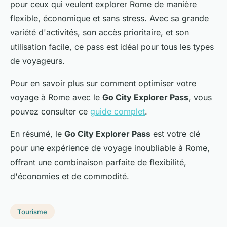
pour ceux qui veulent explorer Rome de manière
flexible, économique et sans stress. Avec sa grande
variété d'activités, son accès prioritaire, et son
utilisation facile, ce pass est idéal pour tous les types
de voyageurs.
Pour en savoir plus sur comment optimiser votre
voyage à Rome avec le
Go City Explorer Pass
, vous
pouvez consulter ce
guide complet
.
En résumé, le
Go City Explorer Pass
est votre clé
pour une expérience de voyage inoubliable à Rome,
offrant une combinaison parfaite de flexibilité,
d'économies et de commodité.
Tourisme