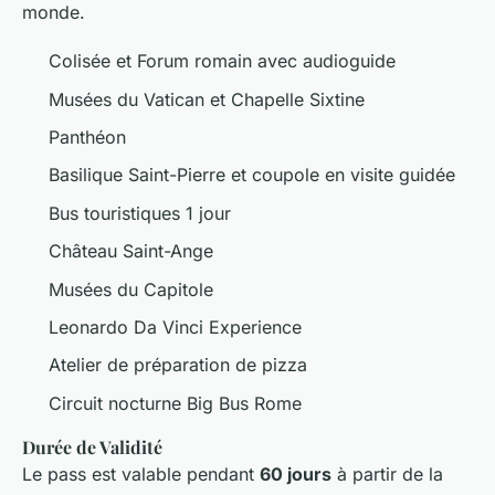
monde.
Colisée et Forum romain avec audioguide
Musées du Vatican et Chapelle Sixtine
Panthéon
Basilique Saint-Pierre et coupole en visite guidée
Bus touristiques 1 jour
Château Saint-Ange
Musées du Capitole
Leonardo Da Vinci Experience
Atelier de préparation de pizza
Circuit nocturne Big Bus Rome
Durée de Validité
Le pass est valable pendant
60 jours
à partir de la