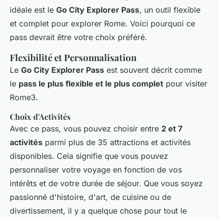
idéale est le
Go City Explorer Pass
, un outil flexible
et complet pour explorer Rome. Voici pourquoi ce
pass devrait être votre choix préféré.
Flexibilité et Personnalisation
Le
Go City Explorer Pass
est souvent décrit comme
le
pass le plus flexible et le plus complet
pour visiter
Rome3.
Choix d'Activités
Avec ce pass, vous pouvez choisir entre
2 et 7
activités
parmi plus de 35 attractions et activités
disponibles. Cela signifie que vous pouvez
personnaliser votre voyage en fonction de vos
intérêts et de votre durée de séjour. Que vous soyez
passionné d'histoire, d'art, de cuisine ou de
divertissement, il y a quelque chose pour tout le