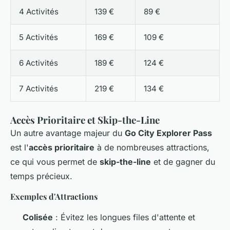
4 Activités
139 €
89 €
5 Activités
169 €
109 €
6 Activités
189 €
124 €
7 Activités
219 €
134 €
Accès Prioritaire et Skip-the-Line
Un autre avantage majeur du
Go City Explorer Pass
est l'
accès prioritaire
à de nombreuses attractions,
ce qui vous permet de
skip-the-line
et de gagner du
temps précieux.
Exemples d'Attractions
Colisée
: Évitez les longues files d'attente et