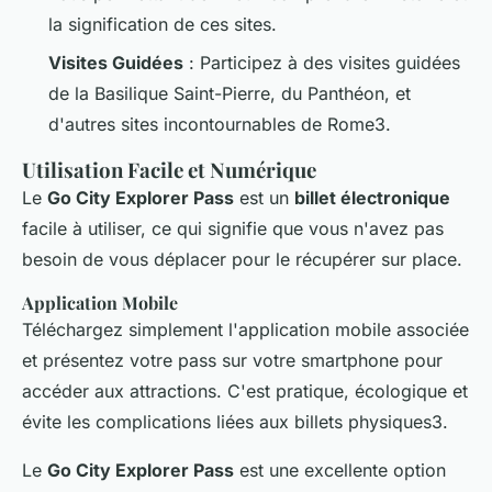
la signification de ces sites.
Visites Guidées
: Participez à des visites guidées
de la Basilique Saint-Pierre, du Panthéon, et
d'autres sites incontournables de Rome3.
Utilisation Facile et Numérique
Le
Go City Explorer Pass
est un
billet électronique
facile à utiliser, ce qui signifie que vous n'avez pas
besoin de vous déplacer pour le récupérer sur place.
Application Mobile
Téléchargez simplement l'application mobile associée
et présentez votre pass sur votre smartphone pour
accéder aux attractions. C'est pratique, écologique et
évite les complications liées aux billets physiques3.
Le
Go City Explorer Pass
est une excellente option