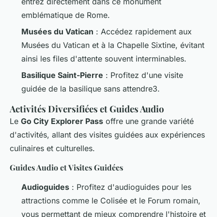
entrez directement dans ce monument
emblématique de Rome.
Musées du Vatican
: Accédez rapidement aux
Musées du Vatican et à la Chapelle Sixtine, évitant
ainsi les files d'attente souvent interminables.
Basilique Saint-Pierre
: Profitez d'une visite
guidée de la basilique sans attendre3.
Activités Diversifiées et Guides Audio
Le
Go City Explorer Pass
offre une grande variété
d'activités, allant des visites guidées aux expériences
culinaires et culturelles.
Guides Audio et Visites Guidées
Audioguides
: Profitez d'audioguides pour les
attractions comme le Colisée et le Forum romain,
vous permettant de mieux comprendre l'histoire et