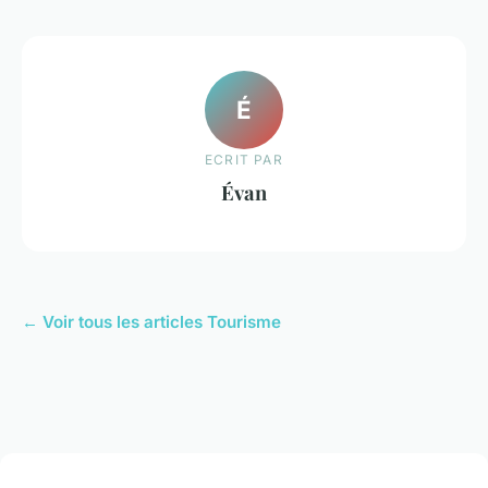
É
ECRIT PAR
Évan
← Voir tous les articles Tourisme