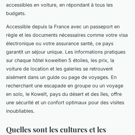
accessibles en voiture, en répondant à tous les
budgets.
Accessible depuis la France avec un passeport en
règle et les documents nécessaires comme votre visa
électronique ou votre assurance santé, ce pays
garantit un séjour unique. Les informations pratiques
sur chaque hôtel koweitien 5 étoiles, les prix, la
voiture de location et les galeries se retrouvent
aisément dans un guide ou page de voyages. En
recherchant une escapade en groupe ou un voyage
en solo, le Koweït, pays du désert et des îles, offre
une sécurité et un confort optimaux pour des visites
inoubliables.
Quelles sont les cultures et les