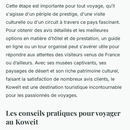
Cette étape est importante pour tout voyage, qu’il
s'agisse d'un périple de prestige, d'une visite
culturelle ou d'un circuit à travers ce pays fascinant.
Pour obtenir des avis détaillés et les meilleures
options en matière d’hôtel et de prestation, un guide
en ligne ou un tour organisé peut s'avérer utile pour
répondre aux attentes des visiteurs venus de France
ou d’ailleurs. Avec ses musées captivants, ses
paysages de désert et son riche patrimoine culturel,
faisant la satisfaction de nombreux avis clients, le
Koweït est une destination touristique incontournable
pour les passionnés de voyages.
Les conseils pratiques pour voyager
au Koweit