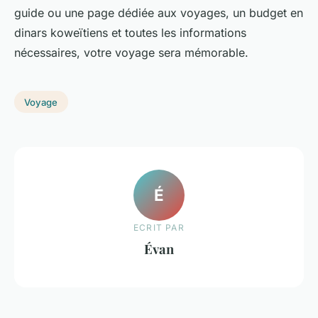
guide ou une page dédiée aux voyages, un budget en
dinars koweïtiens et toutes les informations
nécessaires, votre voyage sera mémorable.
Voyage
É
ECRIT PAR
Évan