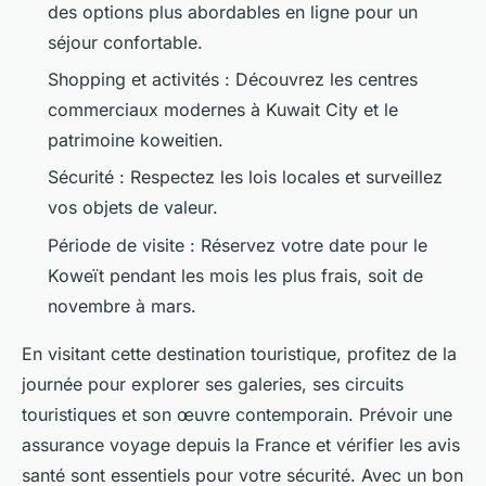
des options plus abordables en ligne pour un
séjour confortable.
Shopping et activités : Découvrez les centres
commerciaux modernes à Kuwait City et le
patrimoine koweitien.
Sécurité : Respectez les lois locales et surveillez
vos objets de valeur.
Période de visite : Réservez votre date pour le
Koweït pendant les mois les plus frais, soit de
novembre à mars.
En visitant cette destination touristique, profitez de la
journée pour explorer ses galeries, ses circuits
touristiques et son œuvre contemporain. Prévoir une
assurance voyage depuis la France et vérifier les avis
santé sont essentiels pour votre sécurité. Avec un bon