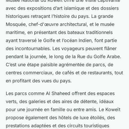
Musée National du Koweït offre une visite captivante
avec des expositions d’art islamique et des dossiers
historiques retraçant l’histoire du pays. La grande
Mosquée, chef-d'œuvre architectural, et le musée
maritime, en présentant des bateaux traditionnels
ayant traversé le Golfe et l’océan Indien, font partie
des incontournables. Les voyageurs peuvent flâner
pendant la journée, le long de la Rue du Golfe Arabe.
C’est une étape paisible agrémentée de parcs, de
centres commerciaux, de cafés et de restaurants, tout
en profitant des vues du pays.
Les parcs comme Al Shaheed offrent des espaces
verts, des galeries et des aires de détente, idéaux
pour une journée en famille ou entre amis. Le Koweït
propose également des hôtels de luxe étoilés, des
prestations adaptées et des circuits touristiques