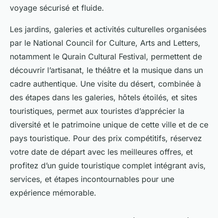
voyage sécurisé et fluide.
Les jardins, galeries et activités culturelles organisées
par le National Council for Culture, Arts and Letters,
notamment le Qurain Cultural Festival, permettent de
découvrir l’artisanat, le théâtre et la musique dans un
cadre authentique. Une visite du désert, combinée à
des étapes dans les galeries, hôtels étoilés, et sites
touristiques, permet aux touristes d’apprécier la
diversité et le patrimoine unique de cette ville et de ce
pays touristique. Pour des prix compétitifs, réservez
votre date de départ avec les meilleures offres, et
profitez d’un guide touristique complet intégrant avis,
services, et étapes incontournables pour une
expérience mémorable.