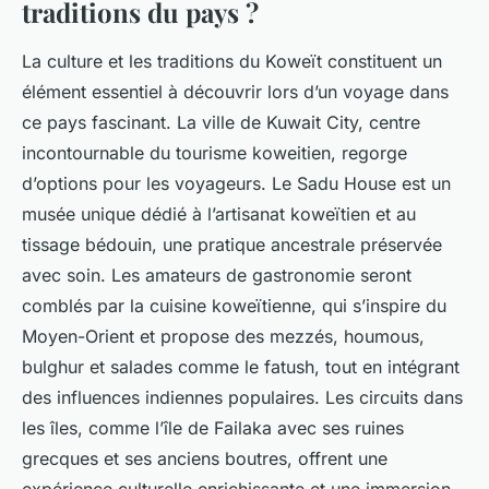
traditions du pays ?
La culture et les traditions du Koweït constituent un
élément essentiel à découvrir lors d’un voyage dans
ce pays fascinant. La ville de Kuwait City, centre
incontournable du tourisme koweitien, regorge
d’options pour les voyageurs. Le Sadu House est un
musée unique dédié à l’artisanat koweïtien et au
tissage bédouin, une pratique ancestrale préservée
avec soin. Les amateurs de gastronomie seront
comblés par la cuisine koweïtienne, qui s’inspire du
Moyen-Orient et propose des mezzés, houmous,
bulghur et salades comme le fatush, tout en intégrant
des influences indiennes populaires. Les circuits dans
les îles, comme l’île de Failaka avec ses ruines
grecques et ses anciens boutres, offrent une