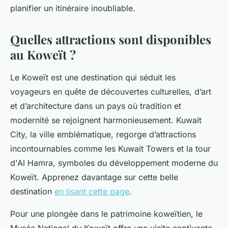
planifier un itinéraire inoubliable.
Quelles attractions sont disponibles
au Koweït ?
Le Koweït est une destination qui séduit les
voyageurs en quête de découvertes culturelles, d’art
et d’architecture dans un pays où tradition et
modernité se rejoignent harmonieusement. Kuwait
City, la ville emblématique, regorge d’attractions
incontournables comme les Kuwait Towers et la tour
d'Al Hamra, symboles du développement moderne du
Koweït. Apprenez davantage sur cette belle
destination
en lisant cette page
.
Pour une plongée dans le patrimoine koweïtien, le