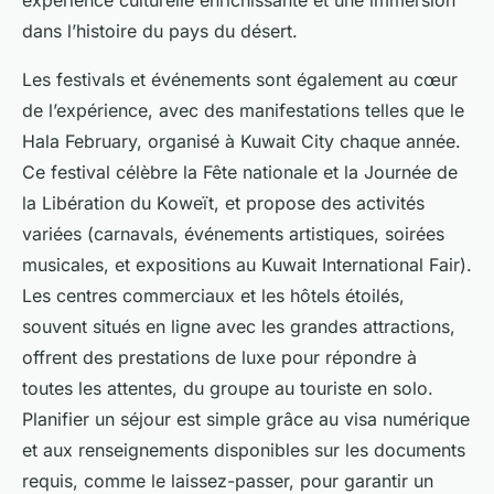
expérience culturelle enrichissante et une immersion
dans l’histoire du pays du désert.
Les festivals et événements sont également au cœur
de l’expérience, avec des manifestations telles que le
Hala February, organisé à Kuwait City chaque année.
Ce festival célèbre la Fête nationale et la Journée de
la Libération du Koweït, et propose des activités
variées (carnavals, événements artistiques, soirées
musicales, et expositions au Kuwait International Fair).
Les centres commerciaux et les hôtels étoilés,
souvent situés en ligne avec les grandes attractions,
offrent des prestations de luxe pour répondre à
toutes les attentes, du groupe au touriste en solo.
Planifier un séjour est simple grâce au visa numérique
et aux renseignements disponibles sur les documents
requis, comme le laissez-passer, pour garantir un