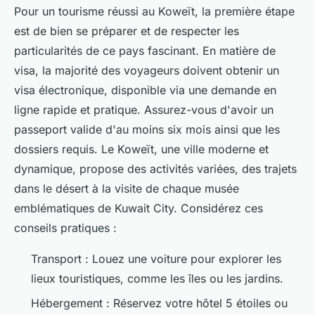
Pour un tourisme réussi au Koweït, la première étape
est de bien se préparer et de respecter les
particularités de ce pays fascinant. En matière de
visa, la majorité des voyageurs doivent obtenir un
visa électronique, disponible via une demande en
ligne rapide et pratique. Assurez-vous d'avoir un
passeport valide d'au moins six mois ainsi que les
dossiers requis. Le Koweït, une ville moderne et
dynamique, propose des activités variées, des trajets
dans le désert à la visite de chaque musée
emblématiques de Kuwait City. Considérez ces
conseils pratiques :
Transport : Louez une voiture pour explorer les
lieux touristiques, comme les îles ou les jardins.
Hébergement : Réservez votre hôtel 5 étoiles ou