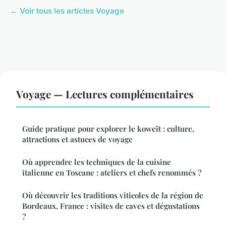
← Voir tous les articles Voyage
Voyage — Lectures complémentaires
Guide pratique pour explorer le koweït : culture,
attractions et astuces de voyage
Où apprendre les techniques de la cuisine
italienne en Toscane : ateliers et chefs renommés ?
Où découvrir les traditions viticoles de la région de
Bordeaux, France : visites de caves et dégustations
?