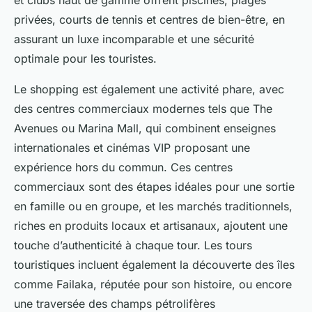
et clubs haut de gamme offrent piscines, plages
privées, courts de tennis et centres de bien-être, en
assurant un luxe incomparable et une sécurité
optimale pour les touristes.
Le shopping est également une activité phare, avec
des centres commerciaux modernes tels que The
Avenues ou Marina Mall, qui combinent enseignes
internationales et cinémas VIP proposant une
expérience hors du commun. Ces centres
commerciaux sont des étapes idéales pour une sortie
en famille ou en groupe, et les marchés traditionnels,
riches en produits locaux et artisanaux, ajoutent une
touche d’authenticité à chaque tour. Les tours
touristiques incluent également la découverte des îles
comme Failaka, réputée pour son histoire, ou encore
une traversée des champs pétrolifères