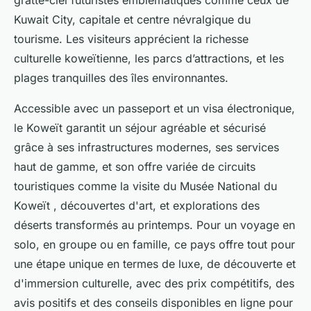
gratte-ciel futuristes emblématiques comme ceux de
Kuwait City, capitale et centre névralgique du
tourisme. Les visiteurs apprécient la richesse
culturelle koweïtienne, les parcs d’attractions, et les
plages tranquilles des îles environnantes.
Accessible avec un passeport et un visa électronique,
le Koweït garantit un séjour agréable et sécurisé
grâce à ses infrastructures modernes, ses services
haut de gamme, et son offre variée de circuits
touristiques comme la visite du Musée National du
Koweït , découvertes d'art, et explorations des
déserts transformés au printemps. Pour un voyage en
solo, en groupe ou en famille, ce pays offre tout pour
une étape unique en termes de luxe, de découverte et
d'immersion culturelle, avec des prix compétitifs, des
avis positifs et des conseils disponibles en ligne pour