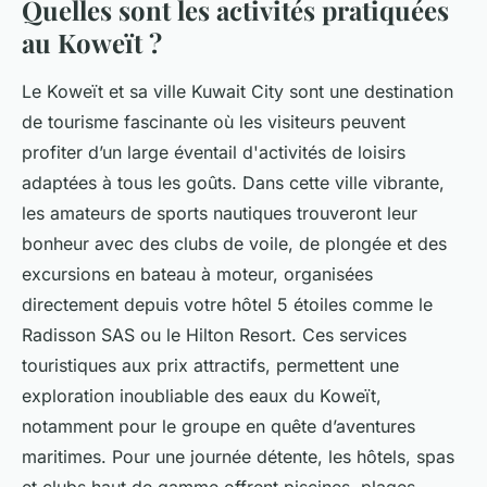
Quelles sont les activités pratiquées
au Koweït ?
Le Koweït et sa ville Kuwait City sont une destination
de tourisme fascinante où les visiteurs peuvent
profiter d’un large éventail d'activités de loisirs
adaptées à tous les goûts. Dans cette ville vibrante,
les amateurs de sports nautiques trouveront leur
bonheur avec des clubs de voile, de plongée et des
excursions en bateau à moteur, organisées
directement depuis votre hôtel 5 étoiles comme le
Radisson SAS ou le Hilton Resort. Ces services
touristiques aux prix attractifs, permettent une
exploration inoubliable des eaux du Koweït,
notamment pour le groupe en quête d’aventures
maritimes. Pour une journée détente, les hôtels, spas