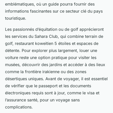
emblématiques, où un guide pourra fournir des
informations fascinantes sur ce secteur clé du pays
touristique.
Les passionnés d’équitation ou de golf apprécieront
les services du Sahara Club, qui combine terrain de
golf, restaurant koweitien 5 étoiles et espaces de
détente. Pour explorer plus largement, louer une
voiture reste une option pratique pour visiter les
musées, découvrir des jardins et accéder à des lieux
comme la frontière irakienne ou des zones
désertiques uniques. Avant de voyager, il est essentiel
de vérifier que le passeport et les documents
électroniques requis sont à jour, comme le visa et
l’assurance santé, pour un voyage sans
complications.