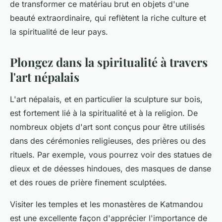
de transformer ce matériau brut en objets d'une
beauté extraordinaire, qui reflètent la riche culture et
la spiritualité de leur pays.
Plongez dans la spiritualité à travers
l'art népalais
L'art népalais, et en particulier la sculpture sur bois,
est fortement lié à la spiritualité et à la religion. De
nombreux objets d'art sont conçus pour être utilisés
dans des cérémonies religieuses, des prières ou des
rituels. Par exemple, vous pourrez voir des statues de
dieux et de déesses hindoues, des masques de danse
et des roues de prière finement sculptées.
Visiter les temples et les monastères de Katmandou
est une excellente façon d'apprécier l'importance de