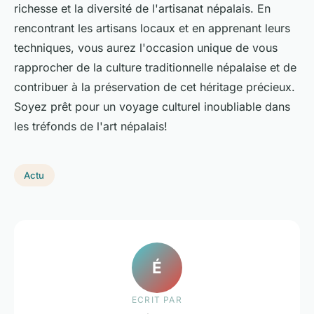
richesse et la diversité de l'artisanat népalais. En
rencontrant les artisans locaux et en apprenant leurs
techniques, vous aurez l'occasion unique de vous
rapprocher de la culture traditionnelle népalaise et de
contribuer à la préservation de cet héritage précieux.
Soyez prêt pour un voyage culturel inoubliable dans
les tréfonds de l'art népalais!
Actu
É
ECRIT PAR