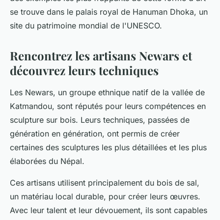
se trouve dans le palais royal de Hanuman Dhoka, un
site du patrimoine mondial de l'UNESCO.
Rencontrez les artisans Newars et
découvrez leurs techniques
Les Newars, un groupe ethnique natif de la vallée de
Katmandou, sont réputés pour leurs compétences en
sculpture sur bois. Leurs techniques, passées de
génération en génération, ont permis de créer
certaines des sculptures les plus détaillées et les plus
élaborées du Népal.
Ces artisans utilisent principalement du bois de sal,
un matériau local durable, pour créer leurs œuvres.
Avec leur talent et leur dévouement, ils sont capables