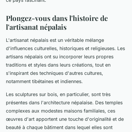
ce pays fascinant.
Plongez-vous dans l'histoire de
l'artisanat népalais
L'artisanat népalais est un véritable mélange
d'influences culturelles, historiques et religieuses. Les
artisans népalais ont su incorporer leurs propres
traditions et styles dans leurs créations, tout en
s'inspirant des techniques d'autres cultures,
notamment tibétaines et indiennes.
Les sculptures sur bois, en particulier, sont très
présentes dans l'architecture népalaise. Des temples
complexes aux modestes maisons familiales, ces
œuvres d'art apportent une touche d'originalité et de
beauté à chaque bâtiment dans lequel elles sont