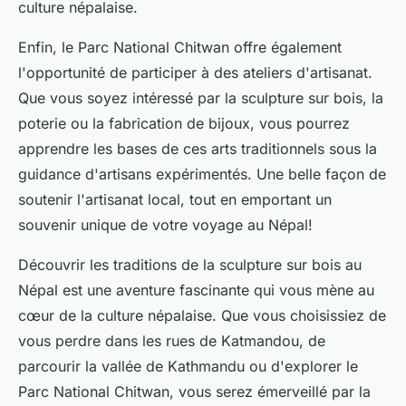
culture népalaise.
Enfin, le Parc National Chitwan offre également
l'opportunité de participer à des ateliers d'artisanat.
Que vous soyez intéressé par la sculpture sur bois, la
poterie ou la fabrication de bijoux, vous pourrez
apprendre les bases de ces arts traditionnels sous la
guidance d'artisans expérimentés. Une belle façon de
soutenir l'artisanat local, tout en emportant un
souvenir unique de votre voyage au Népal!
Découvrir les traditions de la sculpture sur bois au
Népal est une aventure fascinante qui vous mène au
cœur de la
culture népalaise
. Que vous choisissiez de
vous perdre dans les rues de Katmandou, de
parcourir la vallée de Kathmandu ou d'explorer le
Parc National Chitwan, vous serez émerveillé par la