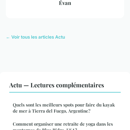
Évan
← Voir tous les articles Actu
Actu — Lectures complémentaires
Quels sont les meilleurs spots pour faire du kayak
de mer à Tierra del Fuego, Argentine?
Comment organiser une retraite de yoga dans les