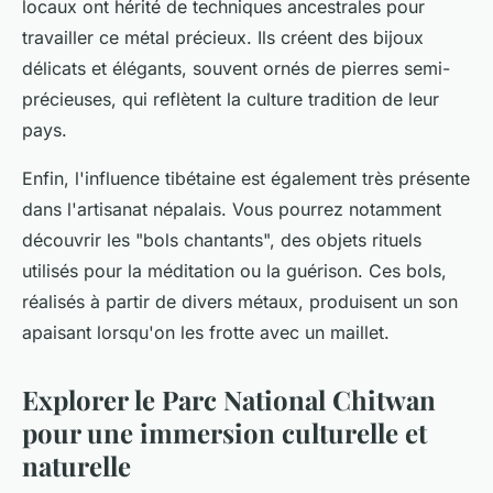
locaux ont hérité de techniques ancestrales pour
travailler ce métal précieux. Ils créent des bijoux
délicats et élégants, souvent ornés de pierres semi-
précieuses, qui reflètent la culture tradition de leur
pays.
Enfin, l'influence tibétaine est également très présente
dans l'artisanat népalais. Vous pourrez notamment
découvrir les "bols chantants", des objets rituels
utilisés pour la méditation ou la guérison. Ces bols,
réalisés à partir de divers métaux, produisent un son
apaisant lorsqu'on les frotte avec un maillet.
Explorer le Parc National Chitwan
pour une immersion culturelle et
naturelle