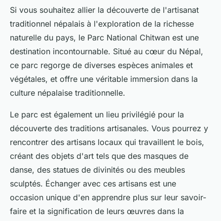
Si vous souhaitez allier la découverte de l'artisanat
traditionnel népalais à l'exploration de la richesse
naturelle du pays, le Parc National Chitwan est une
destination incontournable. Situé au cœur du Népal,
ce parc regorge de diverses espèces animales et
végétales, et offre une véritable immersion dans la
culture népalaise traditionnelle.
Le parc est également un lieu privilégié pour la
découverte des traditions artisanales. Vous pourrez y
rencontrer des artisans locaux qui travaillent le bois,
créant des objets d'art tels que des masques de
danse, des statues de divinités ou des meubles
sculptés. Échanger avec ces artisans est une
occasion unique d'en apprendre plus sur leur savoir-
faire et la signification de leurs œuvres dans la