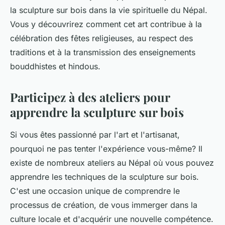
la sculpture sur bois dans la vie spirituelle du Népal.
Vous y découvrirez comment cet art contribue à la
célébration des fêtes religieuses, au respect des
traditions et à la transmission des enseignements
bouddhistes et hindous.
Participez à des ateliers pour
apprendre la sculpture sur bois
Si vous êtes passionné par l'art et l'artisanat,
pourquoi ne pas tenter l'expérience vous-même? Il
existe de nombreux ateliers au Népal où vous pouvez
apprendre les techniques de la sculpture sur bois.
C'est une occasion unique de comprendre le
processus de création, de vous immerger dans la
culture locale et d'acquérir une nouvelle compétence.