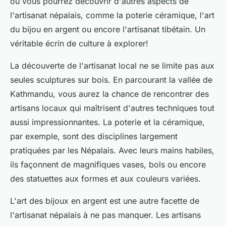
où vous pourrez découvrir d'autres aspects de
l'artisanat népalais, comme la poterie céramique, l'art
du bijou en argent ou encore l'artisanat tibétain. Un
véritable écrin de culture à explorer!
La découverte de l'artisanat local ne se limite pas aux
seules sculptures sur bois. En parcourant la vallée de
Kathmandu, vous aurez la chance de rencontrer des
artisans locaux qui maîtrisent d'autres techniques tout
aussi impressionnantes. La poterie et la céramique,
par exemple, sont des disciplines largement
pratiquées par les Népalais. Avec leurs mains habiles,
ils façonnent de magnifiques vases, bols ou encore
des statuettes aux formes et aux couleurs variées.
L'art des bijoux en argent est une autre facette de
l'artisanat népalais à ne pas manquer. Les artisans