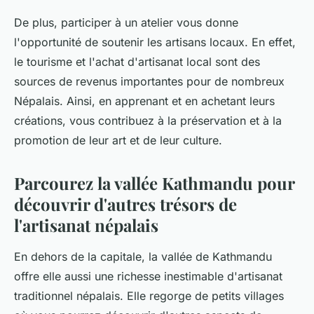
De plus, participer à un atelier vous donne
l'opportunité de soutenir les artisans locaux. En effet,
le tourisme et l'achat d'artisanat local sont des
sources de revenus importantes pour de nombreux
Népalais. Ainsi, en apprenant et en achetant leurs
créations, vous contribuez à la préservation et à la
promotion de leur art et de leur culture.
Parcourez la vallée Kathmandu pour
découvrir d'autres trésors de
l'artisanat népalais
En dehors de la capitale, la vallée de Kathmandu
offre elle aussi une richesse inestimable d'artisanat
traditionnel népalais. Elle regorge de petits villages