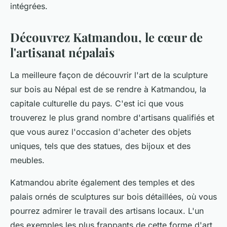
intégrées.
Découvrez Katmandou, le cœur de
l'artisanat népalais
La meilleure façon de découvrir l'art de la sculpture
sur bois au Népal est de se rendre à Katmandou, la
capitale culturelle du pays. C'est ici que vous
trouverez le plus grand nombre d'artisans qualifiés et
que vous aurez l'occasion d'acheter des objets
uniques, tels que des statues, des bijoux et des
meubles.
Katmandou abrite également des temples et des
palais ornés de sculptures sur bois détaillées, où vous
pourrez admirer le travail des artisans locaux. L'un
des exemples les plus frappants de cette forme d'art