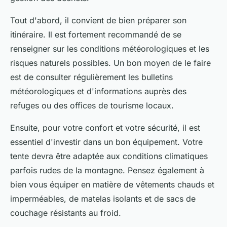
Tout d'abord, il convient de bien préparer son
itinéraire. Il est fortement recommandé de se
renseigner sur les conditions météorologiques et les
risques naturels possibles. Un bon moyen de le faire
est de consulter régulièrement les bulletins
météorologiques et d'informations auprès des
refuges ou des offices de tourisme locaux.
Ensuite, pour votre confort et votre sécurité, il est
essentiel d'investir dans un bon équipement. Votre
tente devra être adaptée aux conditions climatiques
parfois rudes de la montagne. Pensez également à
bien vous équiper en matière de vêtements chauds et
imperméables, de matelas isolants et de sacs de
couchage résistants au froid.