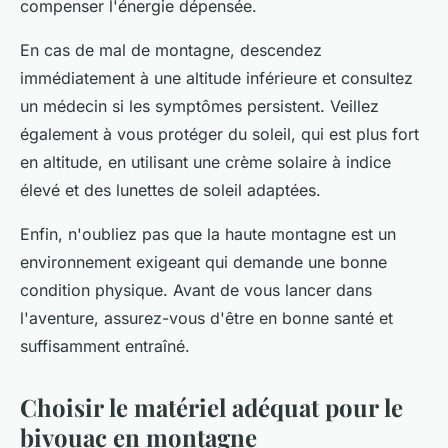
compenser l'énergie dépensée.
En cas de mal de montagne, descendez
immédiatement à une altitude inférieure et consultez
un médecin si les symptômes persistent. Veillez
également à vous protéger du soleil, qui est plus fort
en altitude, en utilisant une crème solaire à indice
élevé et des lunettes de soleil adaptées.
Enfin, n'oubliez pas que la haute montagne est un
environnement exigeant qui demande une bonne
condition physique. Avant de vous lancer dans
l'aventure, assurez-vous d'être en bonne santé et
suffisamment entraîné.
Choisir le matériel adéquat pour le
bivouac en montagne