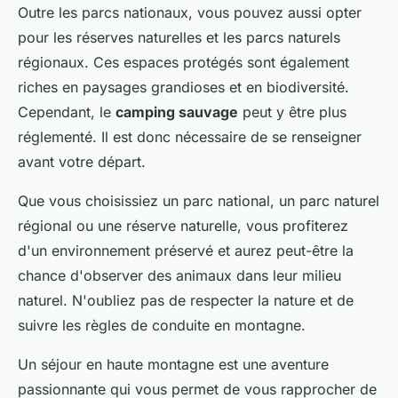
Outre les parcs nationaux, vous pouvez aussi opter
pour les réserves naturelles et les parcs naturels
régionaux. Ces espaces protégés sont également
riches en paysages grandioses et en biodiversité.
Cependant, le
camping sauvage
peut y être plus
réglementé. Il est donc nécessaire de se renseigner
avant votre départ.
Que vous choisissiez un parc national, un parc naturel
régional ou une réserve naturelle, vous profiterez
d'un environnement préservé et aurez peut-être la
chance d'observer des animaux dans leur milieu
naturel. N'oubliez pas de respecter la nature et de
suivre les règles de conduite en montagne.
Un séjour en haute montagne est une aventure
passionnante qui vous permet de vous rapprocher de