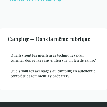
Camping — Dans la même rubrique
Quelles sont les meilleures techniques pour
cuisiner des repas sans gluten sur un feu de camp?
Quels sont les avantages du camping en autonomie
complète et comment s'y préparer?