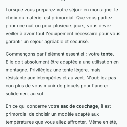
Lorsque vous préparez votre séjour en montagne, le
choix du matériel est primordial. Que vous partiez
pour une nuit ou pour plusieurs jours, vous devez
veiller à avoir tout l'équipement nécessaire pour vous
garantir un séjour agréable et sécurisé.
Commençons par l'élément essentiel : votre
tente
.
Elle doit absolument être adaptée à une utilisation en
montagne. Privilégiez une tente légère, mais
résistante aux intempéries et au vent. N'oubliez pas
non plus de vous munir de piquets pour l'ancrer
solidement au sol.
En ce qui concerne votre
sac de couchage
, il est
primordial de choisir un modèle adapté aux
températures que vous allez affronter. Même en été,