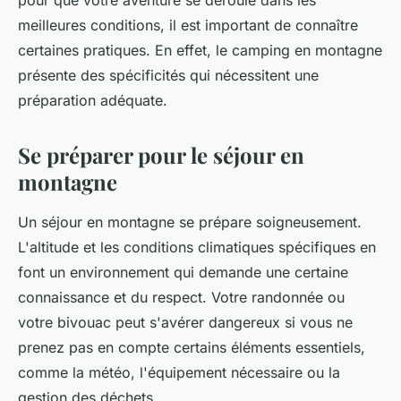
pour que votre aventure se déroule dans les
meilleures conditions, il est important de connaître
certaines pratiques. En effet, le camping en montagne
présente des spécificités qui nécessitent une
préparation adéquate.
Se préparer pour le séjour en
montagne
Un séjour en montagne se prépare soigneusement.
L'altitude et les conditions climatiques spécifiques en
font un environnement qui demande une certaine
connaissance et du respect. Votre randonnée ou
votre bivouac peut s'avérer dangereux si vous ne
prenez pas en compte certains éléments essentiels,
comme la météo, l'équipement nécessaire ou la
gestion des déchets.