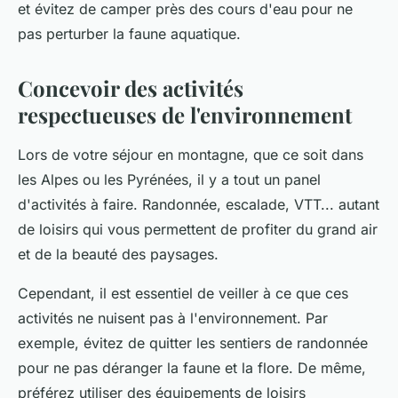
et évitez de camper près des cours d'eau pour ne
pas perturber la faune aquatique.
Concevoir des activités
respectueuses de l'environnement
Lors de votre séjour en montagne, que ce soit dans
les Alpes ou les Pyrénées, il y a tout un panel
d'activités à faire. Randonnée, escalade, VTT... autant
de loisirs qui vous permettent de profiter du grand air
et de la beauté des paysages.
Cependant, il est essentiel de veiller à ce que ces
activités ne nuisent pas à l'environnement. Par
exemple, évitez de quitter les sentiers de randonnée
pour ne pas déranger la faune et la flore. De même,
préférez utiliser des équipements de loisirs