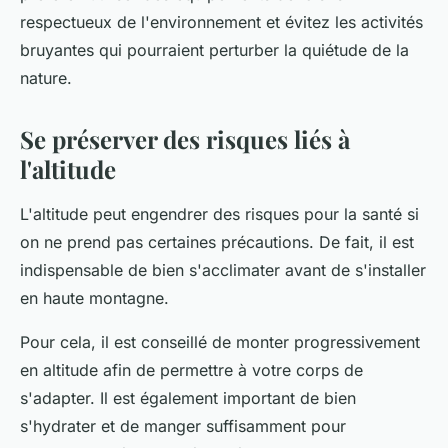
respectueux de l'environnement et évitez les activités
bruyantes qui pourraient perturber la quiétude de la
nature.
Se préserver des risques liés à
l'altitude
L'altitude peut engendrer des risques pour la santé si
on ne prend pas certaines précautions. De fait, il est
indispensable de bien s'acclimater avant de s'installer
en haute montagne.
Pour cela, il est conseillé de monter progressivement
en altitude afin de permettre à votre corps de
s'adapter. Il est également important de bien
s'hydrater et de manger suffisamment pour