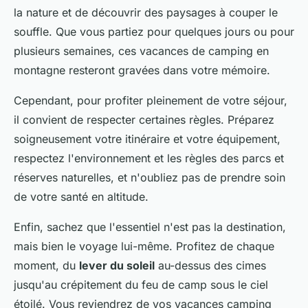
la nature et de découvrir des paysages à couper le
souffle. Que vous partiez pour quelques jours ou pour
plusieurs semaines, ces vacances de camping en
montagne resteront gravées dans votre mémoire.
Cependant, pour profiter pleinement de votre séjour,
il convient de respecter certaines règles. Préparez
soigneusement votre itinéraire et votre équipement,
respectez l'environnement et les règles des parcs et
réserves naturelles, et n'oubliez pas de prendre soin
de votre santé en altitude.
Enfin, sachez que l'essentiel n'est pas la destination,
mais bien le voyage lui-même. Profitez de chaque
moment, du
lever du soleil
au-dessus des cimes
jusqu'au crépitement du feu de camp sous le ciel
étoilé. Vous reviendrez de vos vacances camping