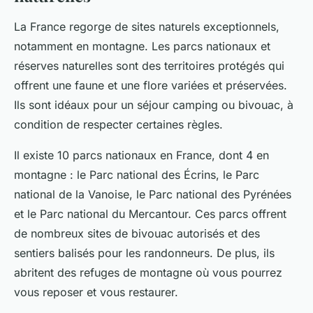
La France regorge de sites naturels exceptionnels,
notamment en montagne. Les parcs nationaux et
réserves naturelles sont des territoires protégés qui
offrent une faune et une flore variées et préservées.
Ils sont idéaux pour un séjour camping ou bivouac, à
condition de respecter certaines règles.
Il existe 10 parcs nationaux en France, dont 4 en
montagne : le Parc national des Écrins, le Parc
national de la Vanoise, le Parc national des Pyrénées
et le Parc national du Mercantour. Ces parcs offrent
de nombreux sites de bivouac autorisés et des
sentiers balisés pour les randonneurs. De plus, ils
abritent des refuges de montagne où vous pourrez
vous reposer et vous restaurer.