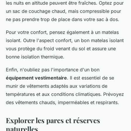
les nuits en altitude peuvent être fraîches. Optez pour
un sac de couchage chaud, mais compressible pour
ne pas prendre trop de place dans votre sac à dos.
Pour votre confort, pensez également à un matelas
isolant. Outre l'aspect confort, un bon matelas isolant
vous protège du froid venant du sol et assure une
bonne isolation thermique.
Enfin, n'oubliez pas l'importance d'un bon
équipement vestimentaire
. Il est essentiel de se
munir de vêtements adaptés aux variations de
températures et aux conditions climatiques. Prévoyez
des vêtements chauds, imperméables et respirants.
Explorer les parcs et réserves
naturelles