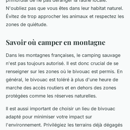
primordial de ne pas déranger la faune locale.
N'oubliez pas que vous êtes dans leur habitat naturel.
Évitez de trop approcher les animaux et respectez les
zones de quiétude.
Savoir où camper en montagne
Dans les montagnes françaises, le camping sauvage
n'est pas toujours autorisé. Il est donc crucial de se
renseigner sur les zones où le bivouac est permis. En
général, le bivouac est toléré à plus d'une heure de
marche des accès routiers et en dehors des zones
protégées comme les réserves naturelles.
Il est aussi important de choisir un lieu de bivouac
adapté pour minimiser votre impact sur
l'environnement. Privilégiez les terrains déjà dégagés