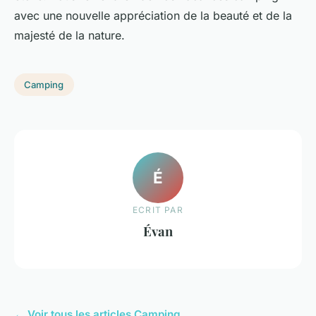
avec une nouvelle appréciation de la beauté et de la
majesté de la nature.
Camping
É
ECRIT PAR
Évan
← Voir tous les articles Camping