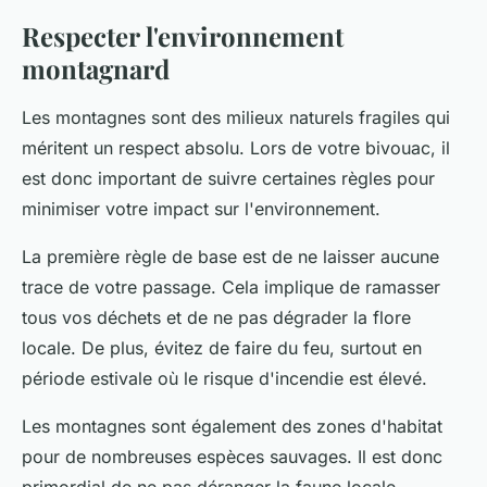
Respecter l'environnement
montagnard
Les montagnes sont des milieux naturels fragiles qui
méritent un respect absolu. Lors de votre bivouac, il
est donc important de suivre certaines règles pour
minimiser votre impact sur l'environnement.
La première règle de base est de ne laisser aucune
trace de votre passage. Cela implique de ramasser
tous vos déchets et de ne pas dégrader la flore
locale. De plus, évitez de faire du feu, surtout en
période estivale où le risque d'incendie est élevé.
Les montagnes sont également des zones d'habitat
pour de nombreuses espèces sauvages. Il est donc